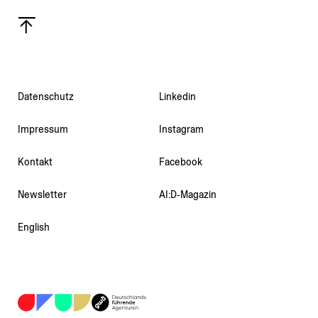
Daten­schutz
Linkedin
Impressum
Instagram
Kontakt
Facebook
Newsletter
AI:D‑Magazin
English