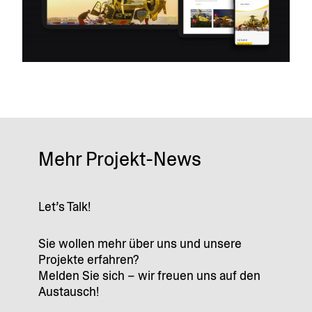
Mehr Projekt-News
Let’s Talk!
Sie wollen mehr über uns und unsere
Projekte erfahren?
Melden Sie sich – wir freuen uns auf den
Austausch!