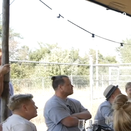
Dream Force