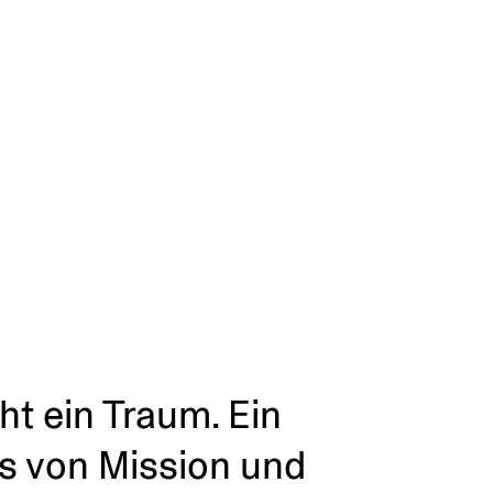
ht ein Traum. Ein
ts von Mission und