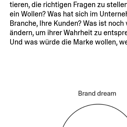
tieren, die richtigen Fragen zu stell
ein Wollen? Was hat sich im Unter­n
Branche, Ihre Kunden? Was ist noch 
ändern, um ihrer Wahrheit zu entsp
Und was würde die Marke wollen, we