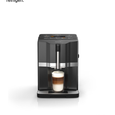
reinigen.