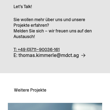
Let’s Talk!
Sie wollen mehr über uns und unsere
Projekte erfahren?
Melden Sie sich – wir freuen uns auf den
Austausch!
T: +49 (0)711–90036-161
E: thomas.kimmerle@mdct.ag
Weitere Projekte