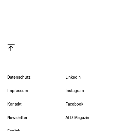
Daten­schutz
Linkedin
Impressum
Instagram
Kontakt
Facebook
Newsletter
AI:D‑Magazin