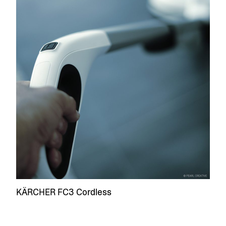
KÄRCHER FC3 Cordless