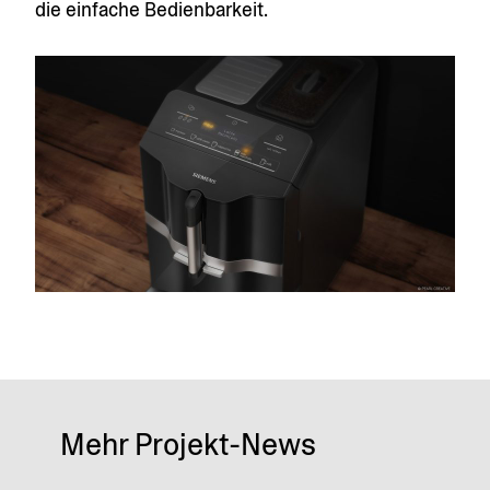
die einfache Bedienbarkeit.
Mehr Projekt-News