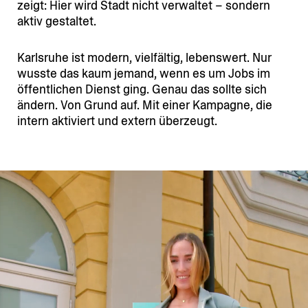
zeigt: Hier wird Stadt nicht verwaltet – sondern
aktiv gestaltet.
Karlsruhe ist modern, vielfältig, lebenswert. Nur
wusste das kaum jemand, wenn es um Jobs im
öffent­lichen Dienst ging. Genau das sollte sich
ändern. Von Grund auf. Mit einer Kampagne, die
intern aktiviert und extern überzeugt.