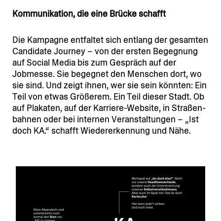
Kommu­ni­kation, die eine Brücke schafft
Die Kampagne entfaltet sich entlang der gesamten
Candidate Journey – von der ersten Begegnung
auf Social Media bis zum Gespräch auf der
Jobmesse. Sie begegnet den Menschen dort, wo
sie sind. Und zeigt ihnen, wer sie sein könnten: Ein
Teil von etwas Größerem. Ein Teil dieser Stadt. Ob
auf Plakaten, auf der Karriere-Website, in Straßen­
bahnen oder bei internen Veran­stal­tungen – „Ist
doch KA.“ schafft Wieder­erkennung und Nähe.