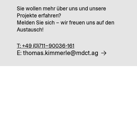
Sie wollen mehr über uns und unsere
Projekte erfahren?
Melden Sie sich – wir freuen uns auf den
Austausch!
T: +49 (0)711–90036-161
E: thomas.kimmerle@mdct.ag