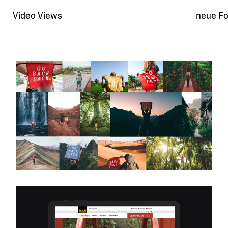
Video Views
neue Fo