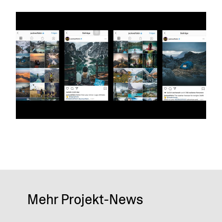
Mehr Projekt-News