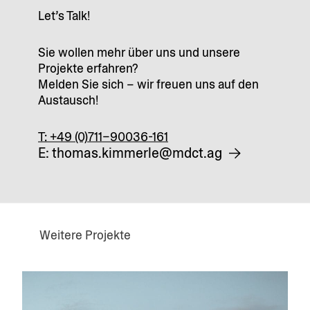
Let’s Talk!
Sie wollen mehr über uns und unsere
Projekte erfahren?
Melden Sie sich – wir freuen uns auf den
Austausch!
T: +49 (0)711–90036-161
E: thomas.kimmerle@mdct.ag
Weitere Projekte