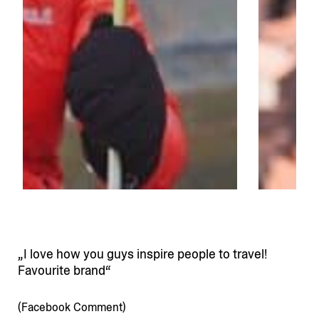
I love how you guys inspire people to travel!
Favourite brand
(Facebook Comment)