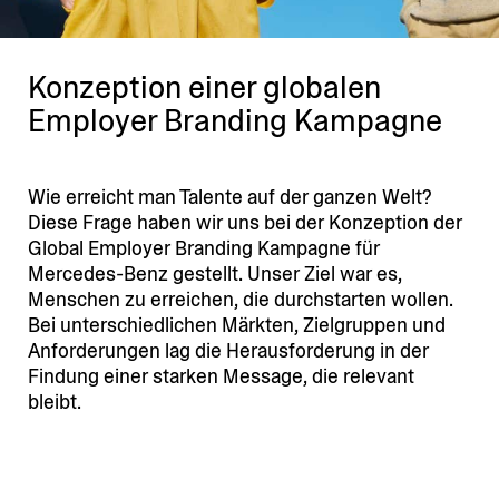
Konzeption einer globalen
Employer Branding Kampagne
Wie erreicht man Talente auf der ganzen Welt?
Diese Frage haben wir uns bei der Konzeption der
Global Employer Branding Kampagne für
Mercedes-Benz gestellt. Unser Ziel war es,
Menschen zu erreichen, die durch­starten wollen.
Bei unter­schied­lichen Märkten, Zielgruppen und
Anfor­de­rungen lag die Heraus­for­derung in der
Findung einer starken Message, die relevant
bleibt.