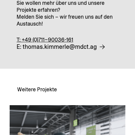
Sie wollen mehr über uns und unsere
Projekte erfahren?
Melden Sie sich – wir freuen uns auf den
Austausch!
T: +49 (0)711–90036-161
E: thomas.kimmerle@mdct.ag
Weitere Projekte