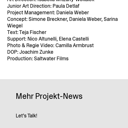
Junior Art Direction: Paula Detlaf
Project Management: Daniela Weber
Concept: Simone Breckner, Daniela Weber, Sarina
Wiegel
Text: Teja Fischer
Support: Nico Altunelli, Elena Castelli
Photo & Regie Video: Camilla Armbrust
DOP: Joachim Zunke
Production: Saltwater Films
Mehr Projekt-News
Let’s Talk!