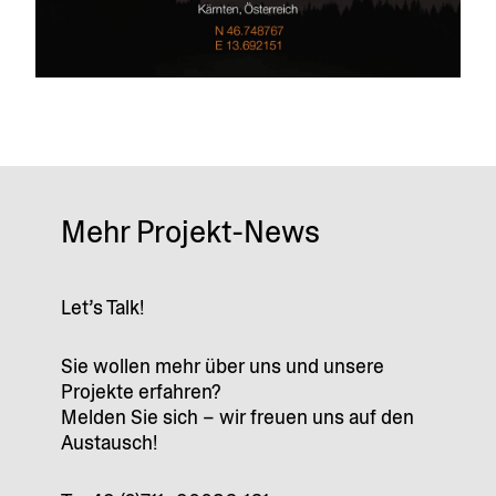
Mehr Projekt-News
Let’s Talk!
Sie wollen mehr über uns und unsere
Projekte erfahren?
Melden Sie sich – wir freuen uns auf den
Austausch!