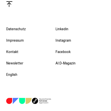
Daten­schutz
Linkedin
Impressum
Instagram
Kontakt
Facebook
Newsletter
AI:D‑Magazin
English