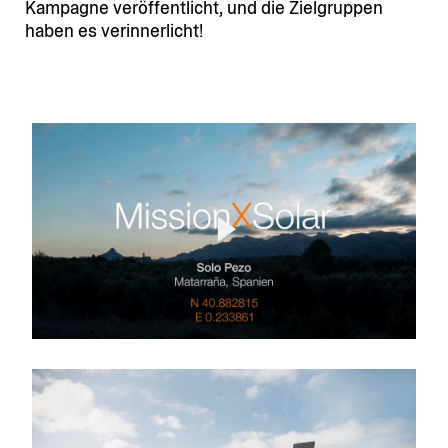
Kampagne veröffentlicht, und die Zielgruppen
haben es verinnerlicht!