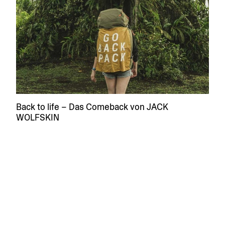
Back to life – Das Comeback von JACK
WOLFSKIN