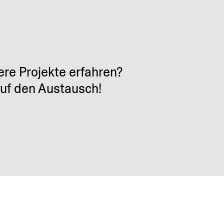
ere Projekte erfahren?
auf den Austausch!