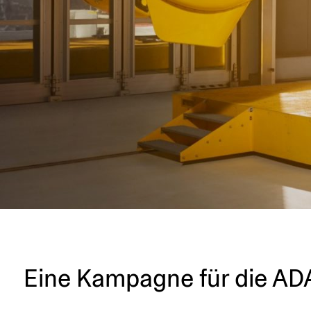
Eine Kampagne für die AD