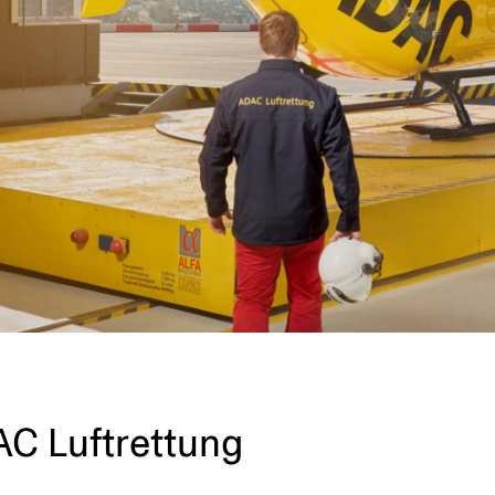
AC Luftrettung