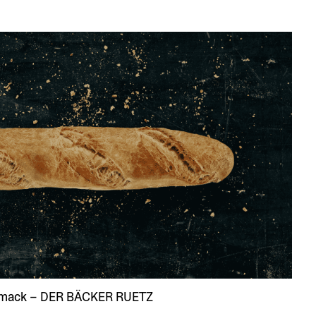
hmack – DER BÄCKER RUETZ