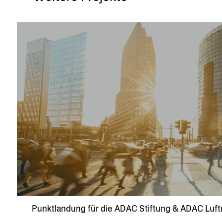
Punkt­landung für die ADAC Stiftung & ADAC Luft