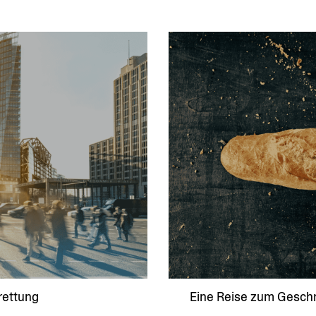
rettung
Eine Reise zum Gesc